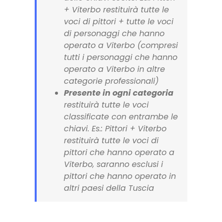
+ Viterbo restituirà tutte le
voci di pittori + tutte le voci
di personaggi che hanno
operato a Viterbo (compresi
tutti i personaggi che hanno
operato a Viterbo in altre
categorie professionali)
Presente in ogni categoria
restituirà tutte le voci
classificate con entrambe le
chiavi. Es.: Pittori + Viterbo
restituirà tutte le voci di
pittori che hanno operato a
Viterbo, saranno esclusi i
pittori che hanno operato in
altri paesi della Tuscia