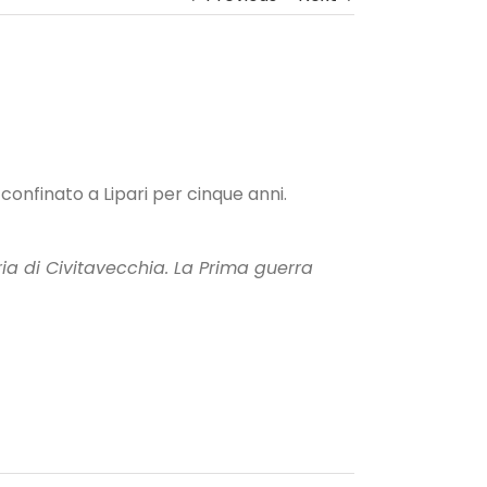
confinato a Lipari per cinque anni.
ria di Civitavecchia. La Prima guerra