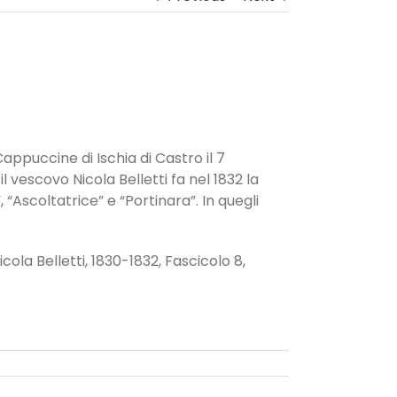
appuccine di Ischia di Castro il 7
 vescovo Nicola Belletti fa nel 1832 la
“Ascoltatrice” e “Portinara”. In quegli
icola Belletti, 1830-1832, Fascicolo 8,