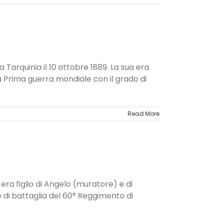
a Tarquinia il 10 ottobre 1889. La sua era
la Prima guerra mondiale con il grado di
Read More
 era figlio di Angelo (muratore) e di
 di battaglia del 60° Reggimento di