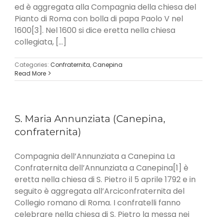
ed è aggregata alla Compagnia della chiesa del
Pianto di Roma con bolla di papa Paolo V nel
1600[3]. Nel 1600 si dice eretta nella chiesa
collegiata, [...]
Categories:
Confraternita
,
Canepina
Read More
S. Maria Annunziata (Canepina,
confraternita)
Compagnia dell’Annunziata a Canepina La
Confraternita dell’Annunziata a Canepina[1] è
eretta nella chiesa di S. Pietro il 5 aprile 1792 e in
seguito è aggregata all’Arciconfraternita del
Collegio romano di Roma. I confratelli fanno
celebrare nella chiesa di S. Pietro la messa nei