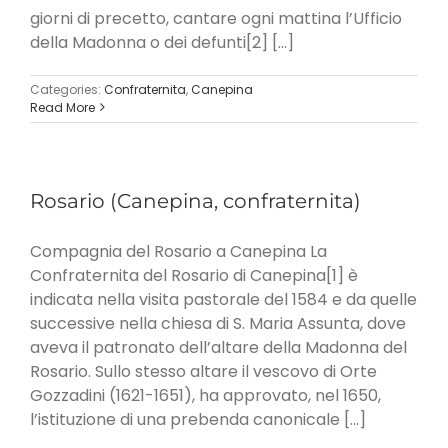
giorni di precetto, cantare ogni mattina l’Ufficio
della Madonna o dei defunti[2] [...]
Categories:
Confraternita
,
Canepina
Read More
Rosario (Canepina, confraternita)
Compagnia del Rosario a Canepina La
Confraternita del Rosario di Canepina[1] è
indicata nella visita pastorale del 1584 e da quelle
successive nella chiesa di S. Maria Assunta, dove
aveva il patronato dell’altare della Madonna del
Rosario. Sullo stesso altare il vescovo di Orte
Gozzadini (1621-1651), ha approvato, nel 1650,
l’istituzione di una prebenda canonicale [...]