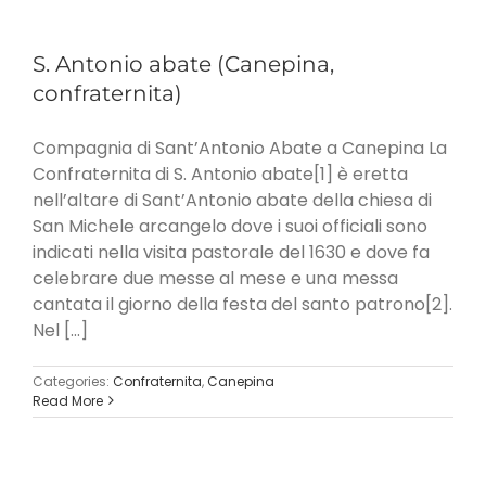
S. Antonio abate (Canepina,
confraternita)
Compagnia di Sant’Antonio Abate a Canepina La
Confraternita di S. Antonio abate[1] è eretta
nell’altare di Sant’Antonio abate della chiesa di
San Michele arcangelo dove i suoi officiali sono
indicati nella visita pastorale del 1630 e dove fa
celebrare due messe al mese e una messa
cantata il giorno della festa del santo patrono[2].
Nel [...]
Categories:
Confraternita
,
Canepina
Read More