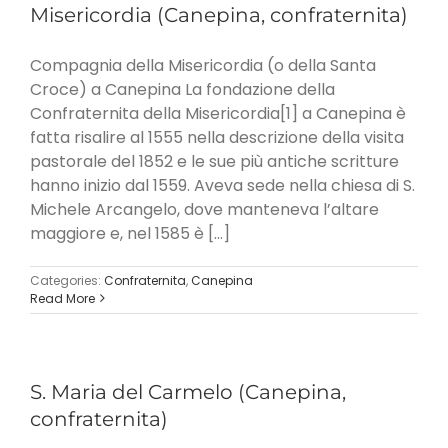
Misericordia (Canepina, confraternita)
Compagnia della Misericordia (o della Santa
Croce) a Canepina La fondazione della
Confraternita della Misericordia[1] a Canepina è
fatta risalire al 1555 nella descrizione della visita
pastorale del 1852 e le sue più antiche scritture
hanno inizio dal 1559. Aveva sede nella chiesa di S.
Michele Arcangelo, dove manteneva l’altare
maggiore e, nel 1585 è [...]
Categories:
Confraternita
,
Canepina
Read More
S. Maria del Carmelo (Canepina,
confraternita)