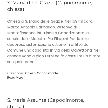
S. Maria delle Grazie (Capodimonte,
chiesa)
Chiesa di S. Maria delle Grazie. Nel 1694 il card.
Marco Antonio Barbarigo, vescovo di
Montefiascone, istituisce a Capodimonte la
scuola delle Maestre Pie Filippini. Per la loro
decorosa sistemazione ottiene in affitto dal
Comune una casa sita in Via della Gavettona. Nel
grande vano a pian terreno fa costruire un altare
sul quale pone [...]
Categories:
Chiesa
,
Capodimonte
Read More
S. Maria Assunta (Capodimonte,
chiesa)