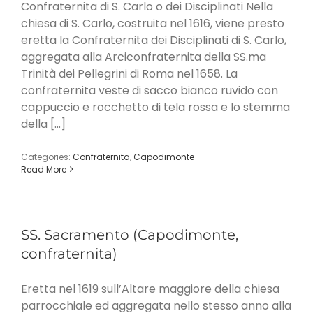
Confraternita di S. Carlo o dei Disciplinati Nella
chiesa di S. Carlo, costruita nel 1616, viene presto
eretta la Confraternita dei Disciplinati di S. Carlo,
aggregata alla Arciconfraternita della SS.ma
Trinità dei Pellegrini di Roma nel 1658. La
confraternita veste di sacco bianco ruvido con
cappuccio e rocchetto di tela rossa e lo stemma
della [...]
Categories:
Confraternita
,
Capodimonte
Read More
SS. Sacramento (Capodimonte,
confraternita)
Eretta nel 1619 sull’Altare maggiore della chiesa
parrocchiale ed aggregata nello stesso anno alla