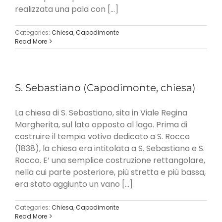
realizzata una pala con [...]
Categories:
Chiesa
,
Capodimonte
Read More
S. Sebastiano (Capodimonte, chiesa)
La chiesa di S. Sebastiano, sita in Viale Regina
Margherita, sul lato opposto al lago. Prima di
costruire il tempio votivo dedicato a S. Rocco
(1838), la chiesa era intitolata a S. Sebastiano e S.
Rocco. E’ una semplice costruzione rettangolare,
nella cui parte posteriore, più stretta e più bassa,
era stato aggiunto un vano [...]
Categories:
Chiesa
,
Capodimonte
Read More