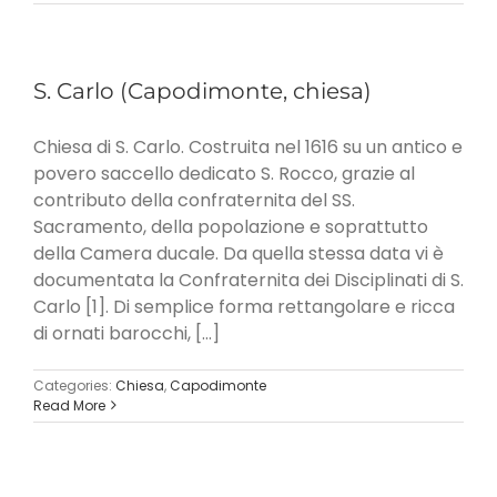
S. Carlo (Capodimonte, chiesa)
Chiesa di S. Carlo. Costruita nel 1616 su un antico e
povero saccello dedicato S. Rocco, grazie al
contributo della confraternita del SS.
Sacramento, della popolazione e soprattutto
della Camera ducale. Da quella stessa data vi è
documentata la Confraternita dei Disciplinati di S.
Carlo [1]. Di semplice forma rettangolare e ricca
di ornati barocchi, [...]
Categories:
Chiesa
,
Capodimonte
Read More