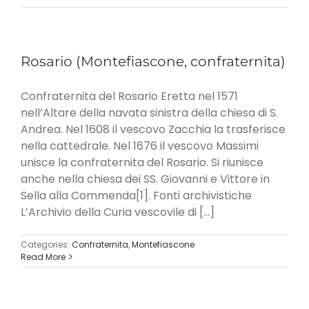
Rosario (Montefiascone, confraternita)
Confraternita del Rosario Eretta nel 1571
nell’Altare della navata sinistra della chiesa di S.
Andrea. Nel 1608 il vescovo Zacchia la trasferisce
nella cattedrale. Nel 1676 il vescovo Massimi
unisce la confraternita del Rosario. Si riunisce
anche nella chiesa dei SS. Giovanni e Vittore in
Sella alla Commenda[1]. Fonti archivistiche
L’Archivio della Curia vescovile di [...]
Categories:
Confraternita
,
Montefiascone
Read More