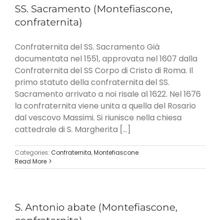
SS. Sacramento (Montefiascone,
confraternita)
Confraternita del SS. Sacramento Già
documentata nel 1551, approvata nel 1607 dalla
Confraternita del SS Corpo di Cristo di Roma. Il
primo statuto della confraternita del SS.
Sacramento arrivato a noi risale al 1622. Nel 1676
la confraternita viene unita a quella del Rosario
dal vescovo Massimi. Si riunisce nella chiesa
cattedrale di S. Margherita [...]
Categories:
Confraternita
,
Montefiascone
Read More
S. Antonio abate (Montefiascone,