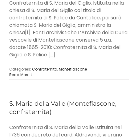
Confraternita di S. Maria del Giglio. Istituita nella
chiesa di S. Maria del Giglio col titolo di
confraternita di S. Felice da Cantalice, poi sarà
chiamata S. Maria del Giglio, amministra la
chiesa[1]. Fonti archivistiche L’Archivio della Curia
vescovile di Montefiascone conserva 5 u.a.
datate 1865-2010: Confraternita di S. Maria del
Giglio e S. Felice [...]
Categories:
Confraternita
,
Montefiascone
Read More
S. Maria della Valle (Montefiascone,
confraternita)
Confraternita di S. Maria della Valle Istituita nel
1736 con decreto del card. Aldrovandi, vi erano