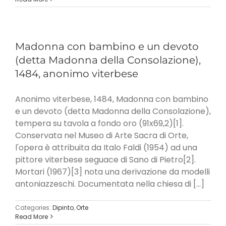
Madonna con bambino e un devoto
(detta Madonna della Consolazione),
1484, anonimo viterbese
Anonimo viterbese, 1484, Madonna con bambino
e un devoto (detta Madonna della Consolazione),
tempera su tavola a fondo oro (91x69,2)[1].
Conservata nel Museo di Arte Sacra di Orte,
l'opera è attribuita da Italo Faldi (1954) ad una
pittore viterbese seguace di Sano di Pietro[2].
Mortari (1967)[3] nota una derivazione da modelli
antoniazzeschi. Documentata nella chiesa di [...]
Categories:
Dipinto
,
Orte
Read More