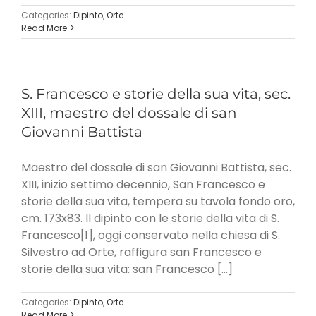
Categories:
Dipinto
,
Orte
Read More
S. Francesco e storie della sua vita, sec.
XIII, maestro del dossale di san
Giovanni Battista
Maestro del dossale di san Giovanni Battista, sec.
XIII, inizio settimo decennio, San Francesco e
storie della sua vita, tempera su tavola fondo oro,
cm. 173x83. Il dipinto con le storie della vita di S.
Francesco[1], oggi conservato nella chiesa di S.
Silvestro ad Orte, raffigura san Francesco e
storie della sua vita: san Francesco [...]
Categories:
Dipinto
,
Orte
Read More